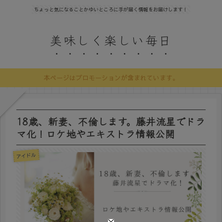
ちょっと気になることかゆいところに手が届く情報をお届けします！
美味しく楽しい毎日
本ページはプロモーションが含まれています。
18歳、新妻、不倫します。藤井流星でドラ
マ化！ロケ地やエキストラ情報公開
アイドル