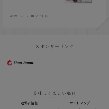
ホーム
アイドル
スポンサーリンク
美味しく楽しい毎日
運営者情報
サイトマップ