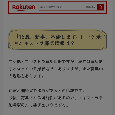
『18歳、新妻、不倫します。』ロケ地
やエキストラ募集情報は？
ロケ地とエキストラ募集情報ですが、現在は募集終
了となっている撮影場所もありますが、まだ募集中
の現場もあります。
新宿と横須賀で撮影があるとの情報です。
今後も募集される可能性があるので、エキストラ参
加希望の方は要チェックですね。