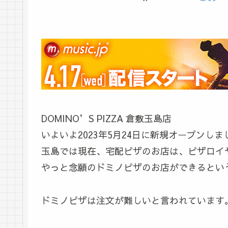
DOMINO’S PIZZA 倉敷玉島店
いよいよ2023年5月24日に新規オープンしま
玉島では現在、宅配ピザのお店は、ピザロイ
やっと念願のドミノピザのお店ができるとい
ドミノピザは注文が難しいと言われています