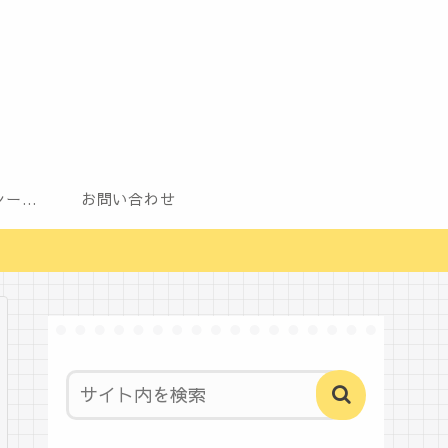
プライバシーポリシー（改正電気通信事業法・外部送信規律に関する事項を含む）
お問い合わせ