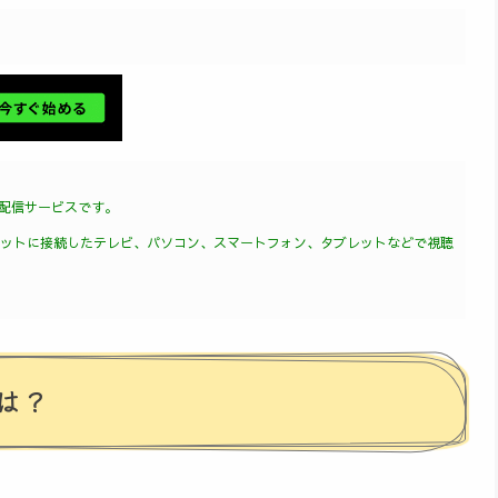
画配信サービスです。
ーネットに接続したテレビ、パソコン、スマートフォン、タブレットなどで視聴
は？