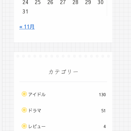
24
25
26
27
28
29
30
31
« 11月
カテゴリー
アイドル
130
ドラマ
51
レビュー
4