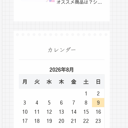
オススメ商品は？シュ
ーイチ
カレンダー
2026年8月
月
火
水
木
金
土
日
1
2
3
4
5
6
7
8
9
10
11
12
13
14
15
16
17
18
19
20
21
22
23