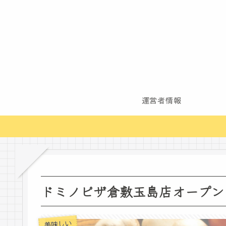
運営者情報
ドミノピザ倉敷玉島店オープン
美味しい