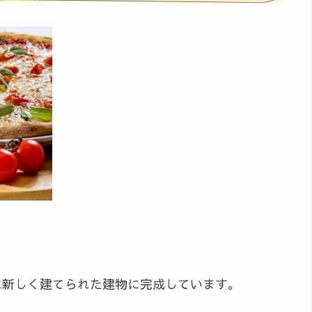
に新しく建てられた建物に完成しています。