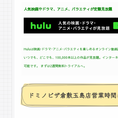
人気映画やドラマ、アニメ、バラエティが定額見放題
Huluは映画･ドラマ･アニメ･バラエティを楽しめるオンライン動
いつでも、どこでも、100,000本以上の作品が見放題。インタ
可能です。
まずは2週間無料トライアルへ。
ドミノピザ倉敷玉島店営業時間