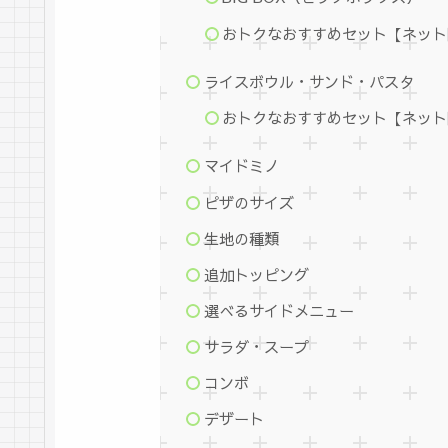
おトクなおすすめセット【ネット
ライスボウル・サンド・パスタ
おトクなおすすめセット【ネット
マイドミノ
ピザのサイズ
生地の種類
追加トッピング
選べるサイドメニュー
サラダ・スープ
コンボ
デザート