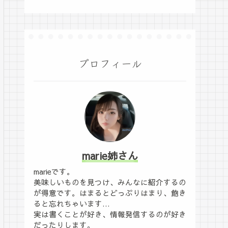
プロフィール
marie姉さん
marieです。
美味しいものを見つけ、みんなに紹介するの
が得意です。はまるとどっぷりはまり、飽き
ると忘れちゃいます…
実は書くことが好き、情報発信するのが好き
だったりします。