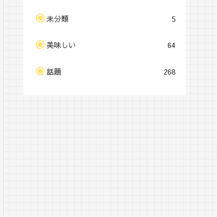
未分類
5
美味しい
64
話題
268