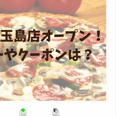
LINE
コピー