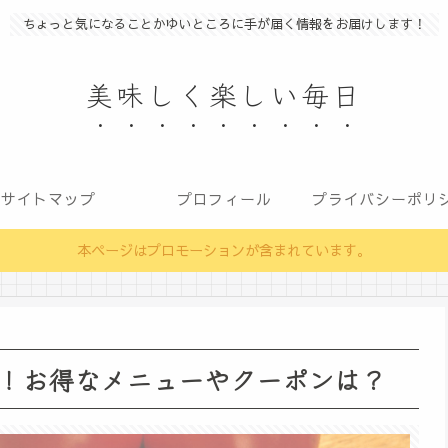
ちょっと気になることかゆいところに手が届く情報をお届けします！
美味しく楽しい毎日
サイトマップ
プロフィール
本ページはプロモーションが含まれています。
！お得なメニューやクーポンは？