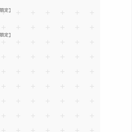
限定】
限定】