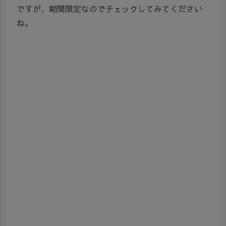
ですが、期間限定なのでチェックしてみてください
ね。