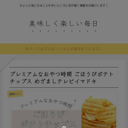
ちょっと気になることかゆいところに手が届く情報をお届けします！
美味しく楽しい毎日
本ページはプロモーションが含まれています。
プレミアムなおやつ時間 ごほうびポテト
チップス めざましテレビイマドキ
美味しい