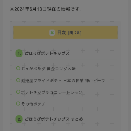
※2024年6月13日現在の情報です。
目次
ごほうびポテトチップス
じゃがボルダ 黄金コンソメ味
湖池屋プライドポテト 日本の神業 神戸ビーフ
ポテトチップチョコレートレモン
その他ポテチ
ごほうびポテトチップス まとめ