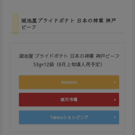
湖池屋プライドポテト 日本の神業 神戸
ビーフ
湖池屋 プライドポテト 日本の神業 神戸ビーフ
53g×12袋（6月上旬頃入荷予定）
Amazon
楽天市場
Yahooショッピング