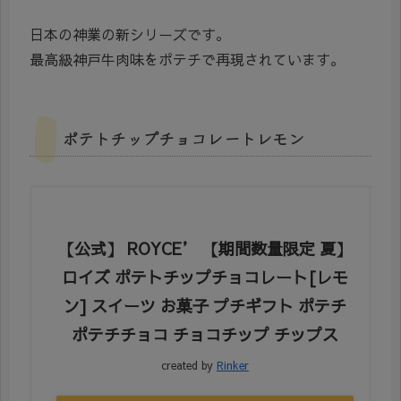
日本の神業の新シリーズです。
最高級神戸牛肉味をポテチで再現されています。
ポテトチップチョコレートレモン
【公式】 ROYCE’ 【期間数量限定 夏】
ロイズ ポテトチップチョコレート[レモ
ン] スイーツ お菓子 プチギフト ポテチ
ポテチチョコ チョコチップ チップス
created by
Rinker