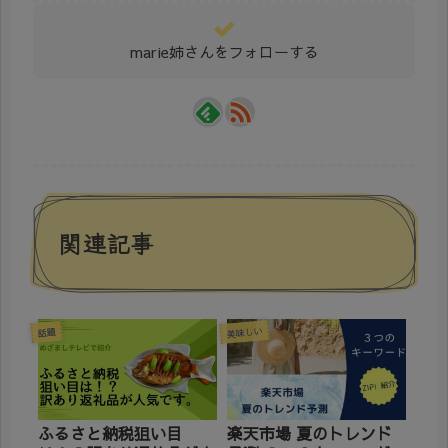
marie姉さんをフォローする
関連記事
美味しい
話題
ふるさと納税狙い目
楽天市場 夏のトレンド