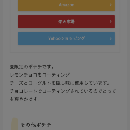
Amazon
楽天市場
Yahooショッピング
夏限定のポテチです。
レモンチョコをコーティング
チーズとヨーグルトを隠し味に使用しています。
チョコレートでコーティングされているのでとって
も爽やかです。
その他ポテチ