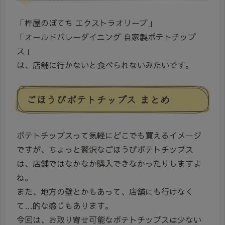
「杵屋のぽてち エクストラオリーブ」
「オールドバレーダイニング 自家製ポテトチップ
ス」
は、店舗に行かないと食べられないみたいです。
ごほうびポテトチップス まとめ
ポテトチップスって気軽にどこでも買えるイメージ
ですが、ちょっと贅沢なごほうびポテトチップス
は、店舗ではなかなか購入できなかったりしますよ
ね。
また、地方の壁とかもあって、店舗にも行けなく
て…的な感じもあります。
今回は、お取り寄せ可能なポテトチップスは少ない