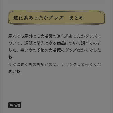
進化系あったかグッズ まとめ
屋内でも屋外でも大活躍の進化系あったかグッズに
ついて、通販で購入できる商品について調べてみま
した。寒い今の季節に大活躍のグッズばかりでした
ね。
すぐに届くものも多いので、チェックしてみてくだ
さいね。
話題