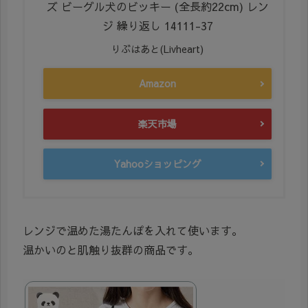
ズ ビーグル犬のビッキー (全長約22cm) レン
ジ 繰り返し 14111-37
りぶはあと(Livheart)
Amazon
楽天市場
Yahooショッピング
レンジで温めた湯たんぽを入れて使います。
温かいのと肌触り抜群の商品です。