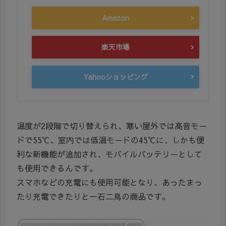
Amazon
楽天市場
Yahooショッピング
温度が2段階で切り替えられ、寒い屋外では高音モー
ドで55℃、室内では低温モードの45℃に、しかも便
利な新機能が追加され、モバイルバッテリーとして
も使用できるんです。
スマホなどの充電にも使用可能となり、あったまっ
たり充電できたりと一石二鳥の商品です。