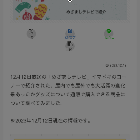
X
はてブ
LINE
コピー
2023.12.12
12月12日放送の「めざましテレビ」イマドキのコー
ナーで紹介された、屋内でも屋外でも大活躍の進化
系あったかグッズについて通販で購入できる商品に
ついて調べてみました。
※2023年12月12日現在の情報です。