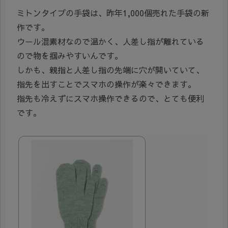
ミトンタイプの手袋は、昨年1,000個売れた手袋の新
作です。
ウール混素材なので温かく、人差し指が離れている
ので物を掴みやすいんです。
しかも、親指と人差し指の先端に穴が開いていて、
指先を出すことでスマホの操作が楽々できます。
指先も冷えずにスマホ操作できるので、とても便利
です。