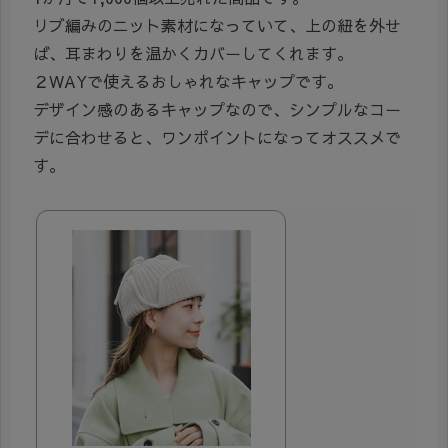
リブ編みのニット素材になっていて、上の紐を外せ
ば、耳まわりを温かくカバーしてくれます。
２WAYで使えるおしゃれなキャップです。
デザイン感のあるキャップなので、シンプルなコー
デに合わせると、ワンポイントになってオススメで
す。