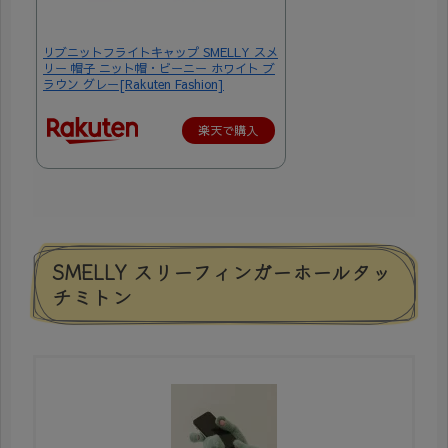
リブニットフライトキャップ SMELLY スメ
リー 帽子 ニット帽・ビーニー ホワイト ブ
ラウン グレー[Rakuten Fashion]
楽天で購入
SMELLY スリーフィンガーホールタッ
チミトン