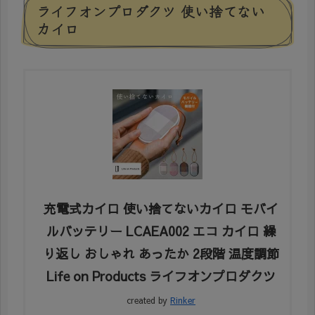
ライフオンプロダクツ 使い捨てない
カイロ
充電式カイロ 使い捨てないカイロ モバイ
ルバッテリー LCAEA002 エコ カイロ 繰
り返し おしゃれ あったか 2段階 温度調節
Life on Products ライフオンプロダクツ
created by
Rinker