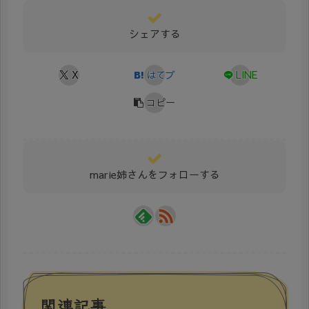
シェアする
X
はてブ
LINE
コピー
marie姉さんをフォローする
関連記事