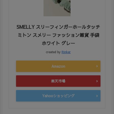
SMELLY スリーフィンガーホールタッチ
ミトン スメリー ファッション雑貨 手袋
ホワイト グレー
created by
Rinker
Amazon
楽天市場
Yahooショッピング