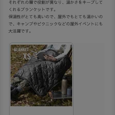
それぞれの層で役割が異なり、温かさをキープして
くれるブランケットです。
保温性がとても高いので、屋外でもとても温かいの
で、キャンプやピクニックなどの屋外イベントにも
大活躍です。