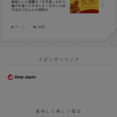
美味しいと話題の「すき家」のから
揚げを食べてみました！もやしの炊
き込みごはんとの相性も
ホーム
話題
スポンサーリンク
美味しく楽しい毎日