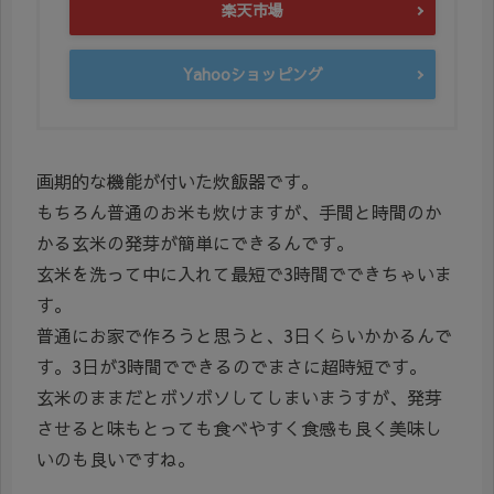
楽天市場
Yahooショッピング
画期的な機能が付いた炊飯器です。
もちろん普通のお米も炊けますが、手間と時間のか
かる玄米の発芽が簡単にできるんです。
玄米を洗って中に入れて最短で3時間でできちゃいま
す。
普通にお家で作ろうと思うと、3日くらいかかるんで
す。3日が3時間でできるのでまさに超時短です。
玄米のままだとボソボソしてしまいまうすが、発芽
させると味もとっても食べやすく食感も良く美味し
いのも良いですね。