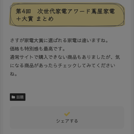
第4回 次世代家電アワード蔦屋家電
＋大賞 まとめ
さすが家電大賞に選ばれる家電は違いますね。
価格も特別感も最高です。
通常サイトで購入できない商品もありましたが、気
になる商品があったらチェックしてみてください
ね。
話題
シェアする