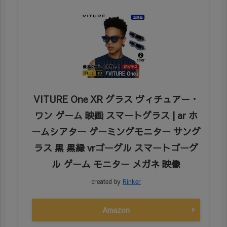
VITURE One XR グラス ヴィチュアー・
ワン ゲーム 映画 スマートグラス | ar ホ
ームシアター ゲーミングモニター サング
ラス 黒 黒縁 vrゴーグル スマートゴーグ
ル ゲーム モニター メガネ 映像
created by
Rinker
Amazon