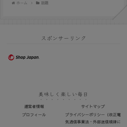
ホーム
話題
スポンサーリンク
美味しく楽しい毎日
運営者情報
サイトマップ
プロフィール
プライバシーポリシー（改正電
気通信事業法・外部送信規律に