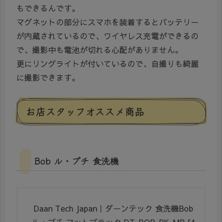
もできるんです。
マグネットの部分にスマホを装着するとバッテリー
が内蔵されているので、ワイヤレス充電ができるの
で、撮影中も電池が切れる心配がありません。
更にリングライトが付いているので、自撮りも綺麗
に撮影できます。
お店スタッフオススメ商品
Bob ル・プチ 食洗機
Daan Tech Japan｜ダーンテック 食洗機Bob