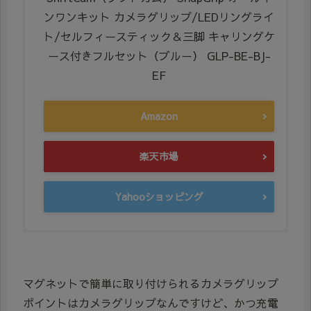
ンワンキット カメラグリップ/LEDリングライ
ト/セルフィースティック＆三脚 キャリングケ
ース付きフルセット（ブルー） GLP-BE-BJ-
EF
Amazon
楽天市場
Yahooショッピング
マグネットで簡単に取り付けられるカメラグリップ
ポイントはカメラグリップなんですけど、かつ充電