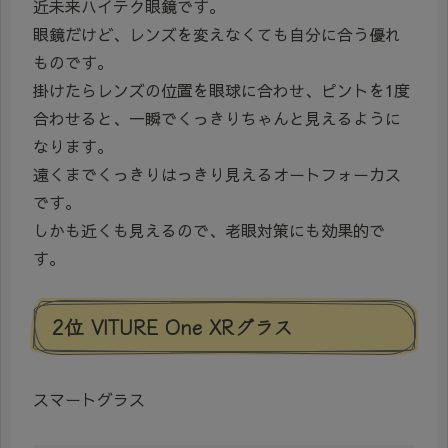
近未来ハイテク眼鏡です。
眼鏡だけど、レンズを変えなくても自分に合う優れ
ものです。
掛けたらレンズの位置を眼球に合わせ、ピントを1度
合わせると、一瞬でくっきりちゃんと見えるように
なります。
遠くまでくっきりはっきり見えるオートフォーカス
です。
しかも近くも見えるので、老眼対策にも効果的で
す。
2位 VITURE One XRグラス
スマートグラス