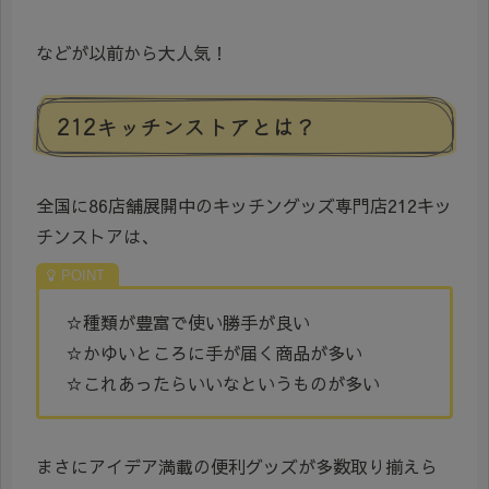
などが以前から大人気！
212キッチンストアとは？
全国に86店舗展開中のキッチングッズ専門店212キッ
チンストアは、
☆種類が豊富で使い勝手が良い
☆かゆいところに手が届く商品が多い
☆これあったらいいなというものが多い
まさにアイデア満載の便利グッズが多数取り揃えら