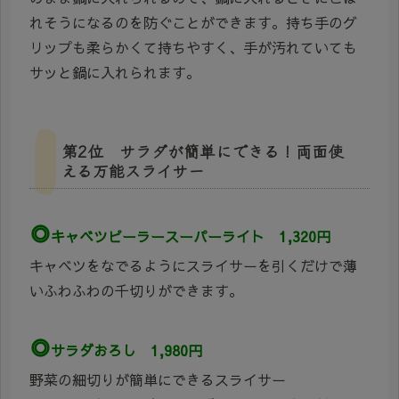
れそうになるのを防ぐことができます。持ち手のグ
リップも柔らかくて持ちやすく、手が汚れていても
サッと鍋に入れられます。
第2位 サラダが簡単にできる！両面使
える万能スライサー
◎
キャベツピーラースーパーライト 1,320円
キャベツをなでるようにスライサーを引くだけで薄
いふわふわの千切りができます。
◎
サラダおろし 1,980円
野菜の細切りが簡単にできるスライサー