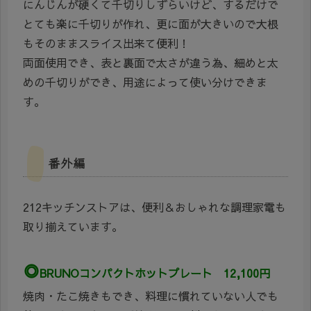
にんじんが硬くて千切りしずらいけど、するだけで
とても楽に千切りが作れ、更に面が大きいので大根
もそのままスライス出来て便利！
両面使用でき、表と裏面で太さが違う為、細めと太
めの千切りができ、用途によって使い分けできま
す。
番外編
212キッチンストアは、便利＆おしゃれな調理家電も
取り揃えています。
◎
BRUNOコンパクトホットプレート 12,100円
焼肉・たこ焼きもでき、料理に慣れていない人でも