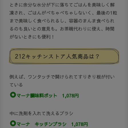
ときに余分な水分が下に落ちてごはんを美味しく解
凍され、ごはんがべちゃべちゃしないく、最後の1粒
まで美味しく食べられるし、容器のまんま食べられ
るのも良いとの意見も。お茶碗代わりに使え、時間
がないときにも便利！
212キッチンストア人気商品は？
例えば、ワンタッチで開けられてすりきり板が付い
ている
◎
マーナ調味料ポット 1,078円
中に洗剤を入れて洗えるブラシ
◎
マーナ キッチンブラシ 1,078円