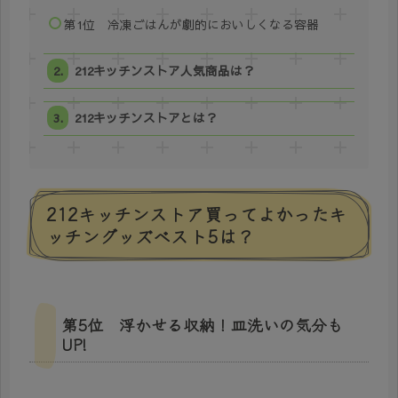
第1位 冷凍ごはんが劇的においしくなる容器
212キッチンストア人気商品は？
212キッチンストアとは？
212キッチンストア買ってよかったキ
ッチングッズベスト5は？
第5位 浮かせる収納！皿洗いの気分も
UP!