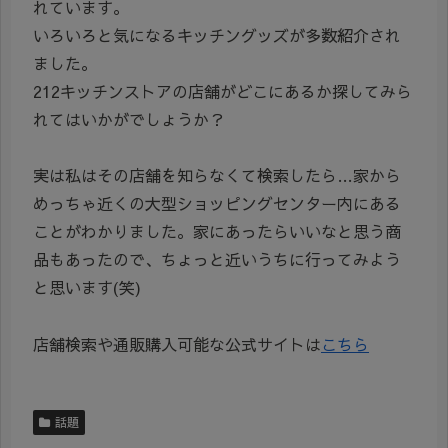
れています。
いろいろと気になるキッチングッズが多数紹介され
ました。
212キッチンストアの店舗がどこにあるか探してみら
れてはいかがでしょうか？
実は私はその店舗を知らなくて検索したら…家から
めっちゃ近くの大型ショッピングセンター内にある
ことがわかりました。家にあったらいいなと思う商
品もあったので、ちょっと近いうちに行ってみよう
と思います(笑)
店舗検索や通販購入可能な公式サイトは
こちら
話題