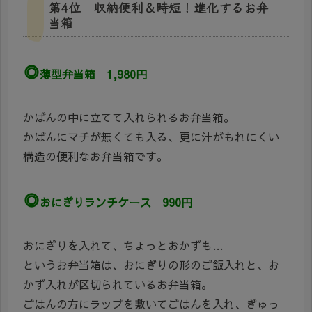
第4位 収納便利＆時短！進化するお弁
当箱
◎
薄型弁当箱 1,980円
かばんの中に立てて入れられるお弁当箱。
かばんにマチが無くても入る、更に汁がもれにくい
構造の便利なお弁当箱です。
◎
おにぎりランチケース 990円
おにぎりを入れて、ちょっとおかずも…
というお弁当箱は、おにぎりの形のご飯入れと、お
かず入れが区切られているお弁当箱。
ごはんの方にラップを敷いてごはんを入れ、ぎゅっ