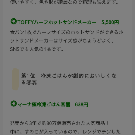
使いやすく、色や形が綺麗なので料理も映えます。
◎
TOFFYハーフホットサンドメーカー 5,500円
食パン1枚でハーフサイズのホットサンドができるホ
ットサンドメーカーはサイズ感がちょうどよく、
SNSでも人気の1品です。
第1位 冷凍ごはんが劇的においしくな
る容器
◎
マーナ極冷凍ごはん容器 638円
発売から3年で約80万個販売された人気商品！
中に、すのこが入っているので、レンジでチンした