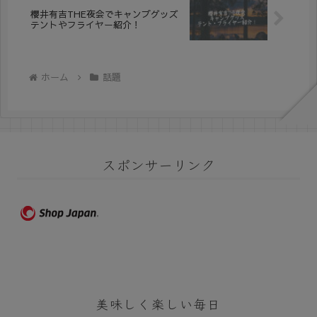
櫻井有吉THE夜会でキャンプグッズ
テントやフライヤー紹介！
ホーム
話題
スポンサーリンク
美味しく楽しい毎日