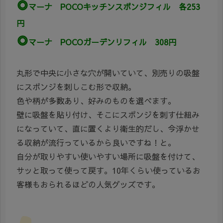
◎
マーナ POCOキッチンスポンジフィル 各253
円
◎
マーナ POCOガーデンリフィル 308円
丸形で中央に小さな穴が開いていて、別売りの吸盤
にスポンジを刺しこむ形で収納。
色や柄が多数あり、好みのものを選べます。
壁に吸盤を貼り付け、そこにスポンジを刺す仕組み
になっていて、直に置くより衛生的だし、今浮かせ
る収納が流行っているから良いですね！と。
自分が取りやすい使いやすい場所に吸盤を付けて、
サッと取って使って戻す。10年くらい使っているお
客様もおられるほどの人気グッズです。