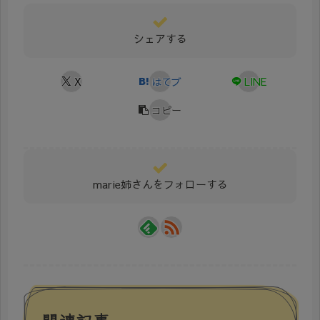
シェアする
X
はてブ
LINE
コピー
marie姉さんをフォローする