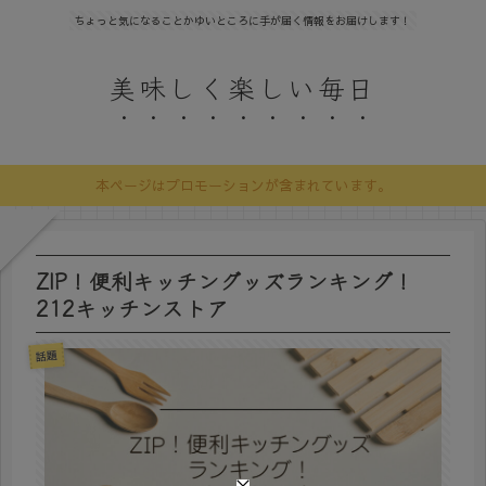
ちょっと気になることかゆいところに手が届く情報をお届けします！
美味しく楽しい毎日
本ページはプロモーションが含まれています。
ZIP！便利キッチングッズランキング！
212キッチンストア
話題