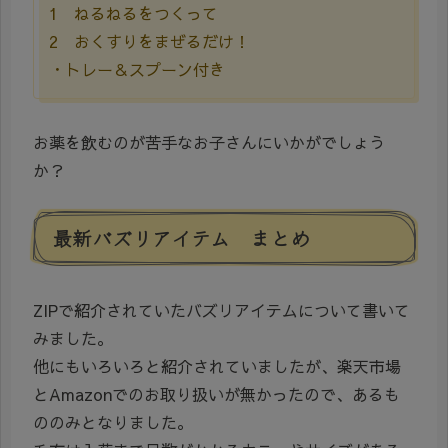
1 ねるねるをつくって
2 おくすりをまぜるだけ！
・トレー＆スプーン付き
お薬を飲むのが苦手なお子さんにいかがでしょう
か？
最新バズリアイテム まとめ
ZIPで紹介されていたバズリアイテムについて書いて
みました。
他にもいろいろと紹介されていましたが、楽天市場
とAmazonでのお取り扱いが無かったので、あるも
ののみとなりました。