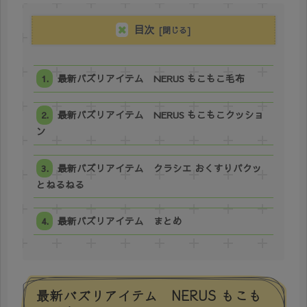
目次
最新バズリアイテム NERUS もこもこ毛布
最新バズリアイテム NERUS もこもこクッショ
ン
最新バズリアイテム クラシエ おくすりパクッ
とねるねる
最新バズリアイテム まとめ
最新バズリアイテム NERUS もこも