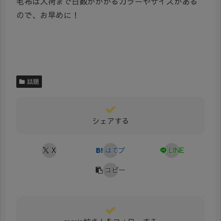
毛布は入荷まで日数がかかるカラーやサイズがある
ので、お早めに！
話題
シェアする
X
はてブ
LINE
コピー