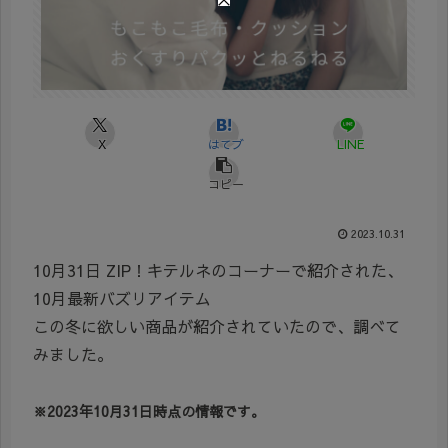
X
はてブ
LINE
コピー
2023.10.31
10月31日 ZIP！キテルネのコーナーで紹介された、
10月最新バズリアイテム
この冬に欲しい商品が紹介されていたので、調べて
みました。
※2023年10月31日時点の情報です。