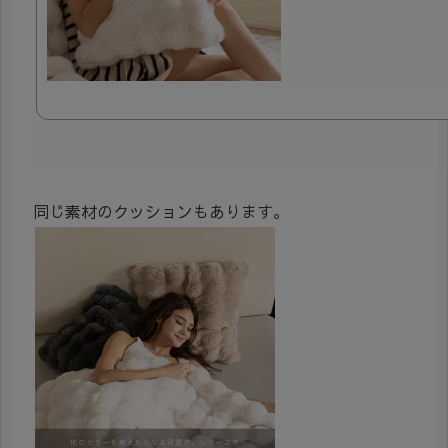
同じ素材のクッションもあります。