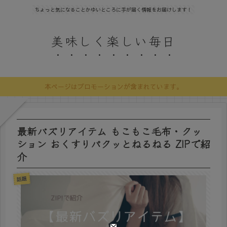
ちょっと気になることかゆいところに手が届く情報をお届けします！
美味しく楽しい毎日
本ページはプロモーションが含まれています。
最新バズリアイテム もこもこ毛布・クッ
ション おくすりパクッとねるねる ZIPで紹
介
話題