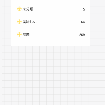
未分類
5
美味しい
64
話題
268