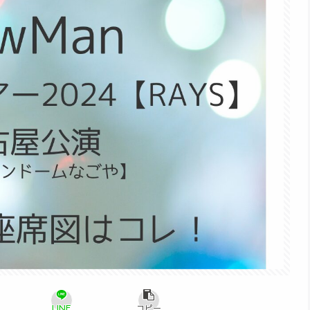
LINE
コピー