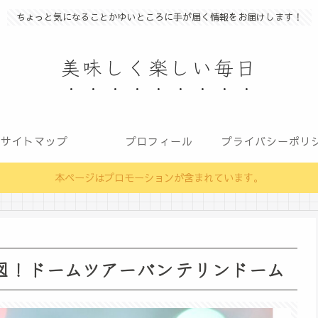
ちょっと気になることかゆいところに手が届く情報をお届けします！
美味しく楽しい毎日
サイトマップ
プロフィール
本ページはプロモーションが含まれています。
席図！ドームツアーバンテリンドーム