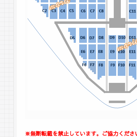
※無断転載を禁止しています。ご協力くださ