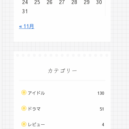
24
25
26
27
28
29
30
31
« 11月
カテゴリー
アイドル
130
ドラマ
51
レビュー
4