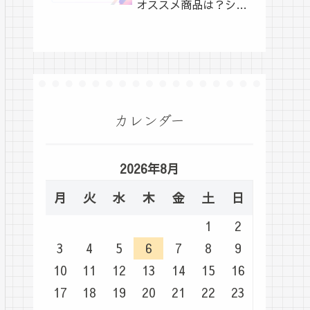
オススメ商品は？シュ
ーイチ
カレンダー
2026年8月
月
火
水
木
金
土
日
1
2
3
4
5
6
7
8
9
10
11
12
13
14
15
16
17
18
19
20
21
22
23