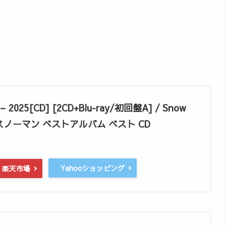
 – 2025[CD] [2CD+Blu-ray/初回盤A] / Snow
n スノーマン ベストアルバム ベスト CD
Yahooショッピング
楽天市場