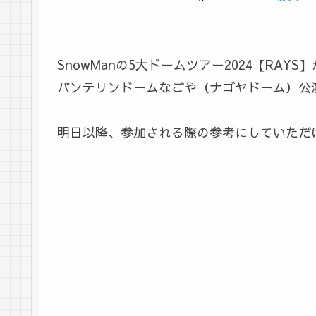
SnowManの5大ドームツアー2024【RAYS】
バンテリンドームなごや（ナゴヤドーム）公
明日以降、参加される際の参考にしていただ