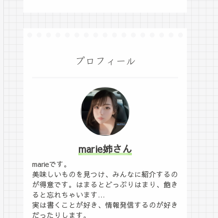
プロフィール
marie姉さん
marieです。
美味しいものを見つけ、みんなに紹介するの
が得意です。はまるとどっぷりはまり、飽き
ると忘れちゃいます…
実は書くことが好き、情報発信するのが好き
だったりします。