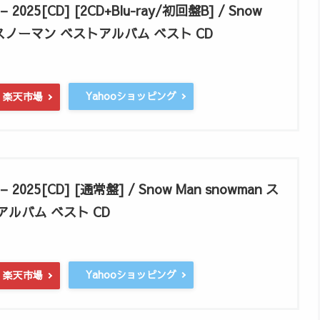
 – 2025[CD] [2CD+Blu-ray/初回盤B] / Snow
n スノーマン ベストアルバム ベスト CD
Yahooショッピング
楽天市場
 – 2025[CD] [通常盤] / Snow Man snowman ス
アルバム ベスト CD
Yahooショッピング
楽天市場