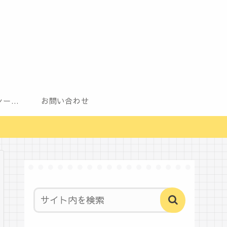
プライバシーポリシー（改正電気通信事業法・外部送信規律に関する事項を含む）
お問い合わせ