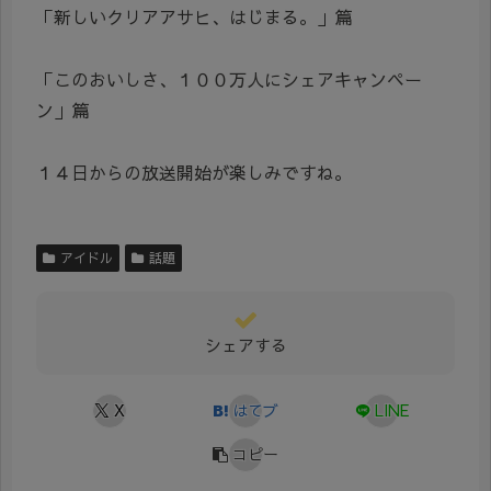
「新しいクリアアサヒ、はじまる。」篇
「このおいしさ、１００万人にシェアキャンペー
ン」篇
１４日からの放送開始が楽しみですね。
アイドル
話題
シェアする
X
はてブ
LINE
コピー