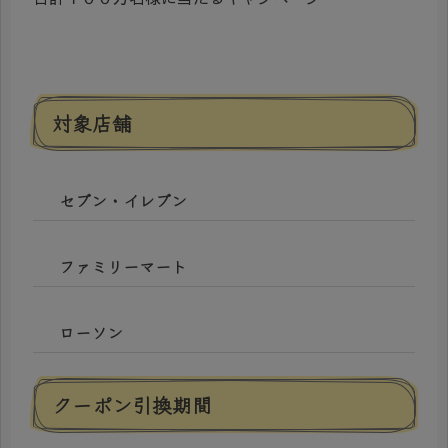
対象店舗
セブン・イレブン
ファミリーマート
ローソン
クーポン引換期間