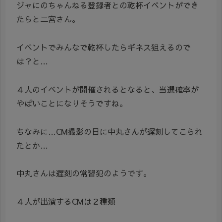
ジャにのちゃんねる登録者との乾杯イベントができ
たらと二宮さん。
イベントでみんなで乾杯したらギネス狙えるので
は？と…
４人のイベントが開催されるとなると、当選確率が
やばいことになりそうですね。
ちなみに…CM撮影の日に中丸さんが遅刻してこられ
たとか…
中丸さんは遅刻の常習犯のようです。
４人が出演するCMは２種類