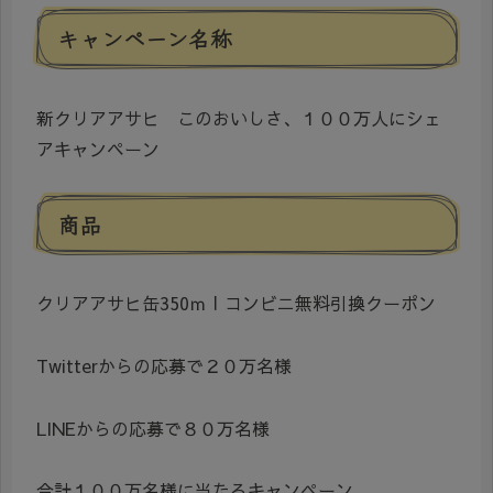
キャンペーン名称
新クリアアサヒ このおいしさ、１００万人にシェ
アキャンペーン
商品
クリアアサヒ缶350ｍｌコンビニ無料引換クーポン
Twitterからの応募で２０万名様
LINEからの応募で８０万名様
合計１００万名様に当たるキャンペーン