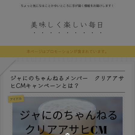
ちょっと気になることかゆいところに手が届く情報をお届けします！
美味しく楽しい毎日
本ページはプロモーションが含まれています。
ジャにのちゃんねるメンバー クリアアサ
ヒCMキャンペーンとは？
アイドル