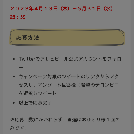
２０２３年４月１３日（木）～５月３１日（水）
23：59
応募方法
Twitterでアサヒビール公式アカウントをフォロ
ー
キャンペーン対象のツイートのリンクからアク
セスし、アンケート回答後に希望のテコンビニ
を選択しツイート
以上で応募完了
※応募口数にかかわらず、当選はおひとり様１回の
みです。