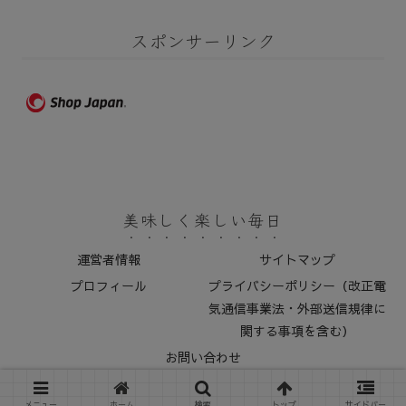
スポンサーリンク
美味しく楽しい毎日
運営者情報
サイトマップ
プロフィール
プライバシーポリシー（改正電
気通信事業法・外部送信規律に
関する事項を含む）
お問い合わせ
© 2023 美味しく楽しい毎日.
メニュー
ホーム
検索
トップ
サイドバー