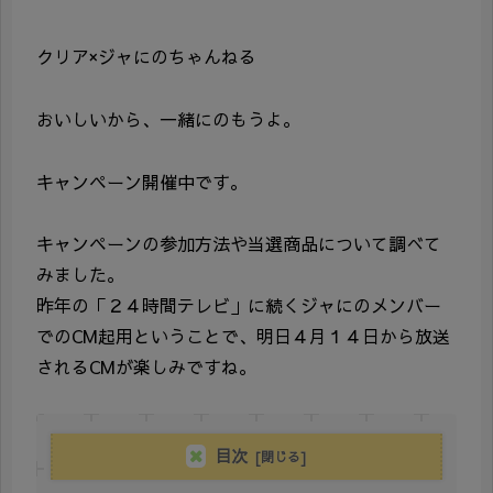
クリア×ジャにのちゃんねる
おいしいから、一緒にのもうよ。
キャンペーン開催中です。
キャンペーンの参加方法や当選商品について調べて
みました。
昨年の「２４時間テレビ」に続くジャにのメンバー
でのCM起用ということで、明日４月１４日から放送
されるCMが楽しみですね。
目次