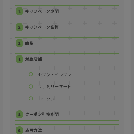
キャンペーン期間
キャンペーン名称
商品
対象店舗
セブン・イレブン
ファミリーマート
ローソン
クーポン引換期間
応募方法