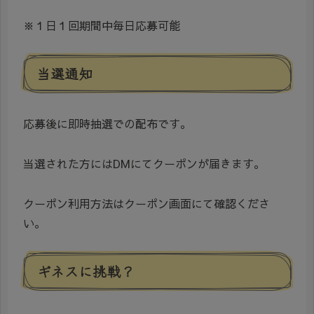
※１日１回期間中毎日応募可能
当選通知
応募後に即時抽選での配布です。
当選された方にはDMにてクーポンが届きます。
クーポン利用方法はクーポン画面にて確認くださ
い。
ギネスに挑戦？