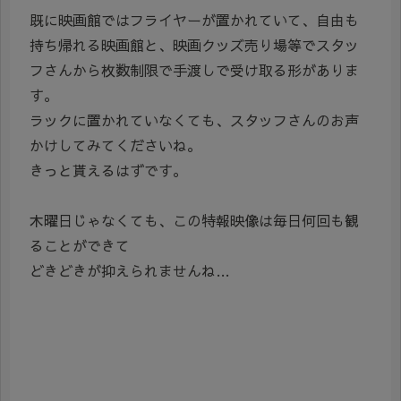
既に映画館ではフライヤーが置かれていて、自由も
持ち帰れる映画館と、映画クッズ売り場等でスタッ
フさんから枚数制限で手渡しで受け取る形がありま
す。
ラックに置かれていなくても、スタッフさんのお声
かけしてみてくださいね。
きっと貰えるはずです。
木曜日じゃなくても、この特報映像は毎日何回も観
ることができて
どきどきが抑えられませんね…