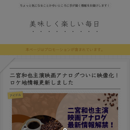
ちょっと気になることかゆいところに手が届く情報をお届けします！
美味しく楽しい毎日
本ページはプロモーションが含まれています。
二宮和也主演映画アナログついに映像化！
ロケ地情報更新しました
アイドル