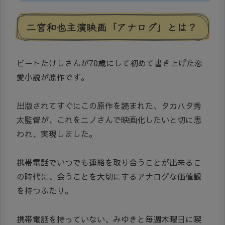
二宮和也主演映画「アナログ」とは？
ビートたけしさんが70歳にして初めて書き上げた恋
愛小説が原作です。
出版されてすぐにこの原作を読まれた、タカハタ秀
太監督が、これをニノさんで映画化したいと切に思
われ、実現しました。
携帯電話でいつでも連絡を取り合うことが出来るこ
の時代に、会うことを大切にするアナログな価値観
を持つふたり。
携帯電話を持っていない、みゆきと毎週木曜日に喫