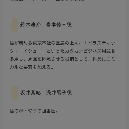
鈴木浩介 岩本修三役
悟が務める東京本社の直属の上司。「ドラスティッ
ク」「イシュー」といったカタカナビジネス用語を
多用し、周囲を困惑させる役柄として、作品にコミ
カルな要素を加える。
坂井真紀 浅井陽子役
悟の母・玲子の担当医。