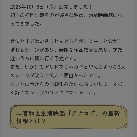
2023年10月6日（金）公開しました！
初日の初回に観るのが好きな私は、勿論映画館に行
ってきました。
号泣とまではいきませんでしたが、スーっと涙がこ
ぼれるシーンがあり、素敵な作品だなと感じ、また
近いうちに観に行く予定です。
また、いかにもアリドブじゃね？と思えるような3人
のシーンが笑えて笑えて面白かったです。
ホントに昔からの同級生みたいな感じがして、すご
く好きなシーンのひとつになりました。
二宮和也主演映画「アナログ」の最新
情報とは？