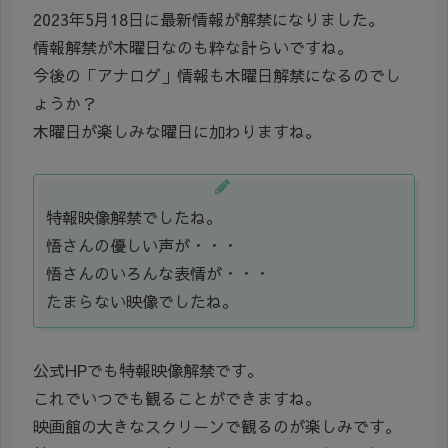
2023年5月18日に最新情報が解禁になりました。
情報解禁が木曜日なのも粋な計らいですね。
今後の「アナログ」情報も木曜日解禁になるのでし
ょうか？
木曜日が楽しみな曜日に加わりますね。
特報映像解禁でしたね。
悟さんの優しい声が・・・
悟さんのいろんな表情が・・・
たまらない映像でしたね。
公式HPでも特報映像解禁です。
これでいつでも観ることができますね。
映画館の大きなスクリーンで観るのが楽しみです。