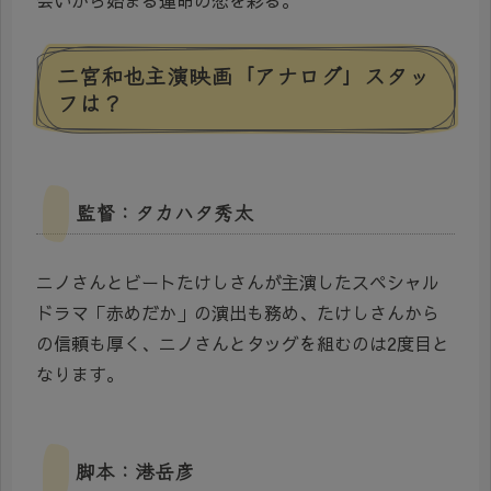
会いから始まる運命の恋を彩る。
二宮和也主演映画「アナログ」スタッ
フは？
監督：タカハタ秀太
ニノさんとビートたけしさんが主演したスペシャル
ドラマ「赤めだか」の演出も務め、たけしさんから
の信頼も厚く、ニノさんとタッグを組むのは2度目と
なります。
脚本：港岳彦