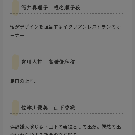
筒井真理子 椎名順子役
悟がデザインを担当するイタリアンレストランのオ
ーナー。
宮川大輔 高橋俊和役
島田の上司。
佐津川愛美 山下香織
浜野謙太演じる・山下の妻役として出演。偶然の出