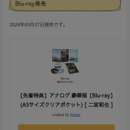
Blu-ray発売
2024年03月27日発売です。
【先着特典】アナログ 豪華版【Blu-ray】
(A5サイズクリアポケット) [ 二宮和也 ]
created by
Rinker