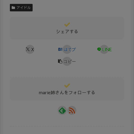
アイドル
シェアする
X
はてブ
LINE
コピー
marie姉さんをフォローする