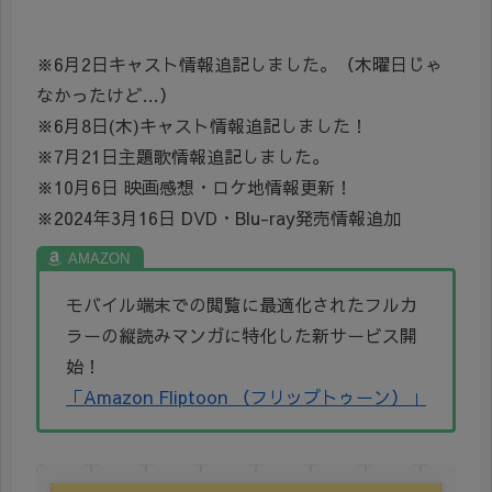
※6月2日キャスト情報追記しました。（木曜日じゃ
なかったけど…）
※6月8日(木)キャスト情報追記しました！
※7月21日主題歌情報追記しました。
※10月6日 映画感想・ロケ地情報更新！
※2024年3月16日 DVD・Blu-ray発売情報追加
モバイル端末での閲覧に最適化されたフルカ
ラーの縦読みマンガに
特化した新サービス開
始！
「Amazon Fliptoon （フリップトゥーン）」