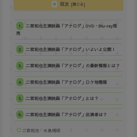
目次
二宮和也主演映画「アナログ」DVD・Blu-ray発
売
二宮和也主演映画「アナログ」いよいよ公開！
二宮和也主演映画「アナログ」の最新情報とは？
二宮和也主演映画「アナログ」ロケ地情報
二宮和也主演映画「アナログ」とは？
二宮和也主演映画「アナログ」出演者は？
二宮和也 水島悟役