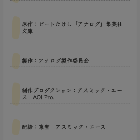
原作：ビートたけし「アナログ」集英社
文庫
製作：アナログ製作委員会
制作プロダクション：アスミック・エー
ス AOI Pro.
配給：東宝 アスミック・エース