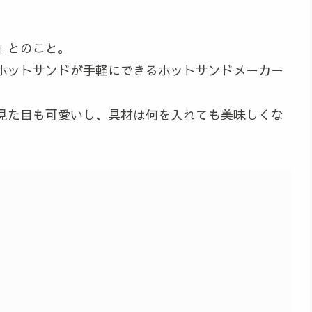
」とのこと。
ホットサンドが手軽にできるホットサンドメーカー
見た目も可愛いし、具材は何を入れても美味しくな