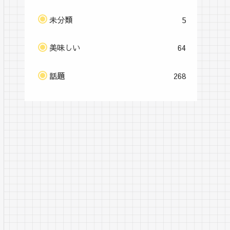
未分類
5
美味しい
64
話題
268