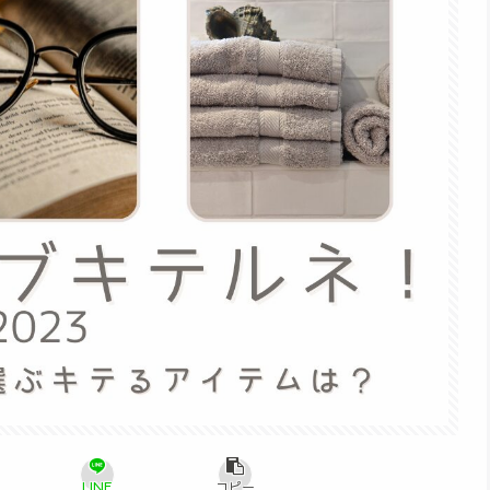
LINE
コピー