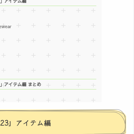
3」アイテム編
wear
3」アイテム編 まとめ
23」アイテム編