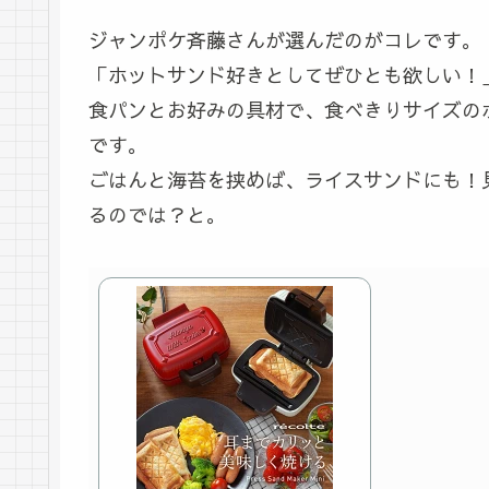
ジャンポケ斉藤さんが選んだのがコレです。
「ホットサンド好きとしてぜひとも欲しい！
食パンとお好みの具材で、食べきりサイズの
です。
ごはんと海苔を挟めば、ライスサンドにも！
るのでは？と。