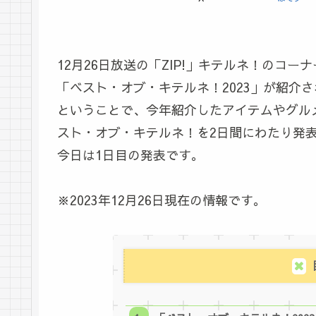
12月26日放送の「ZIP!」キテルネ！のコー
「ベスト・オブ・キテルネ！2023」が紹介
ということで、今年紹介したアイテムやグル
スト・オブ・キテルネ！を2日間にわたり発
今日は1日目の発表です。
※2023年12月26日現在の情報です。