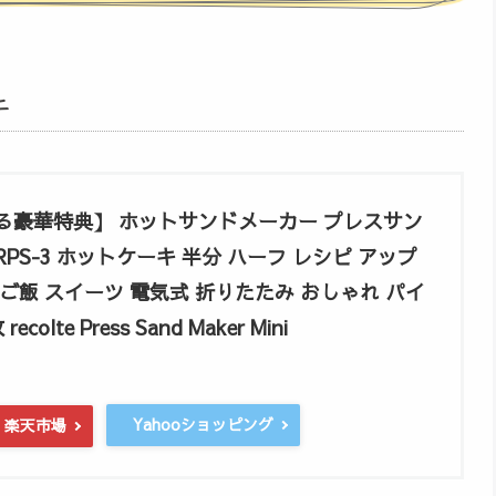
ニ
る豪華特典】 ホットサンドメーカー プレスサン
PS-3 ホットケーキ 半分 ハーフ レシピ アップ
 ご飯 スイーツ 電気式 折りたたみ おしゃれ パイ
olte Press Sand Maker Mini
Yahooショッピング
楽天市場