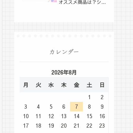
オススメ商品は？シュ
ーイチ
カレンダー
2026年8月
月
火
水
木
金
土
日
1
2
3
4
5
6
7
8
9
10
11
12
13
14
15
16
17
18
19
20
21
22
23