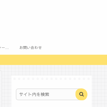
プライバシーポリシー（改正電気通信事業法・外部送信規律に関する事項を含む）
お問い合わせ