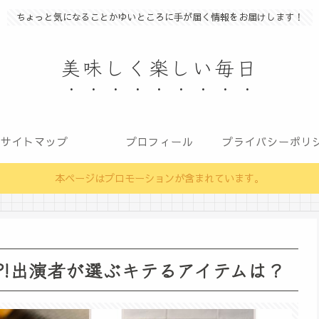
ちょっと気になることかゆいところに手が届く情報をお届けします！
美味しく楽しい毎日
サイトマップ
プロフィール
本ページはプロモーションが含まれています。
IP!出演者が選ぶキテるアイテムは？