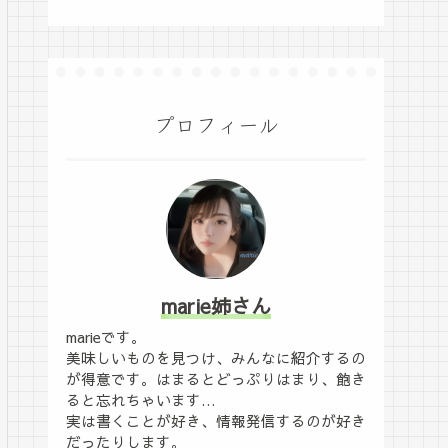
プロフィール
marie姉さん
marieです。
美味しいものを見つけ、みんなに紹介するの
が得意です。はまるとどっぷりはまり、飽き
ると忘れちゃいます…
実は書くことが好き、情報発信するのが好き
だったりします。