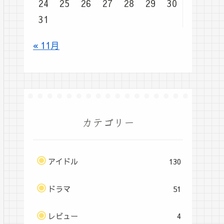
24
25
26
27
28
29
30
31
« 11月
カテゴリー
アイドル
130
ドラマ
51
レビュー
4