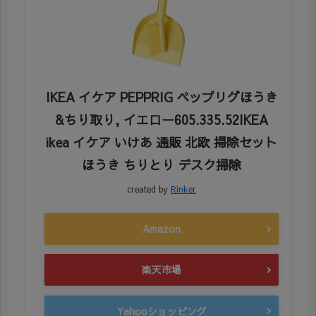
IKEA イケア PEPPRIG ペップリグほうき
&ちり取り, イエロー605.335.52IKEA
ikea イケア いけあ 通販 北欧 掃除セット
ほうき ちりとり デスク掃除
created by
Rinker
Amazon
楽天市場
Yahooショッピング