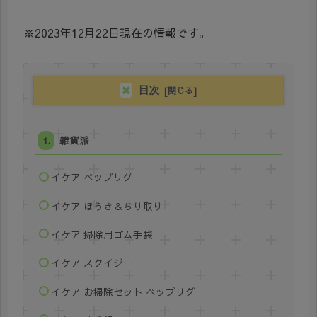
※2023年12月22日現在の情報です。
目次
雑貨派
イケア ペップリグ
イケア ほうき＆ちり取り
イケア 掃除用ゴム手袋
イケア スクイジー
イケア お掃除セット ペップリグ