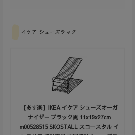
イケア シューズラック
【あす楽】IKEA イケア シューズオーガ
ナイザー ブラック黒 11x19x27cm
m00528515 SKOSTALL スコースタル イ