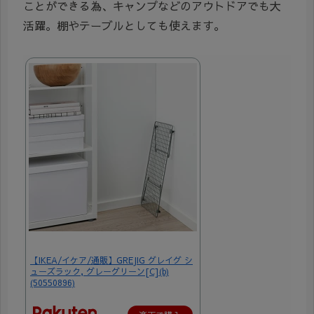
ことができる為、キャンプなどのアウトドアでも大
活躍。棚やテーブルとしても使えます。
【IKEA/イケア/通販】GREJIG グレイグ シ
ューズラック, グレーグリーン[C](b)
(50550896)