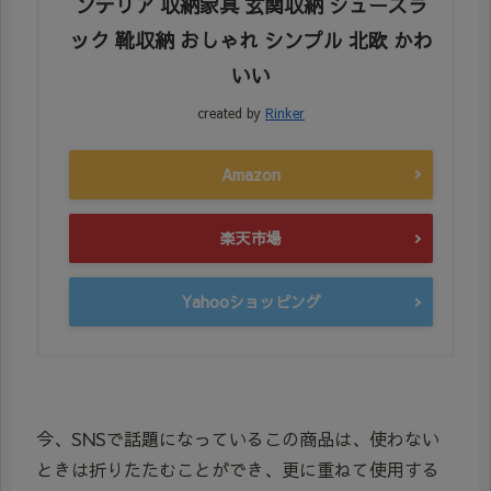
ンテリア 収納家具 玄関収納 シューズラ
ック 靴収納 おしゃれ シンプル 北欧 かわ
いい
created by
Rinker
Amazon
楽天市場
Yahooショッピング
今、SNSで話題になっているこの商品は、使わない
ときは折りたたむことができ、更に重ねて使用する