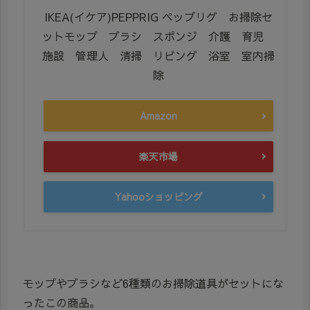
IKEA(イケア)PEPPRIG ペップリグ お掃除セ
ットモップ ブラシ スポンジ 介護 育児
施設 管理人 清掃 リビング 浴室 室内掃
除
Amazon
楽天市場
Yahooショッピング
モップやブラシなど6種類のお掃除道具がセットにな
ったこの商品。