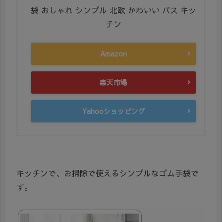
袋 おしゃれ シンプル 北欧 かわいい バス キッ
チン
Amazon
楽天市場
Yahooショッピング
キッチンで、お掃除で使えるシンプルなゴム手袋で
す。