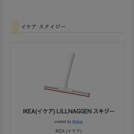
イケア スクイジー
IKEA(イケア) LILLNAGGEN スキジー
created by
Rinker
IKEA (イケア)