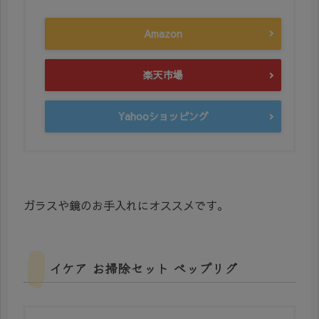
Amazon
楽天市場
Yahooショッピング
ガラスや鏡のお手入れにオススメです。
イケア お掃除セット ペップリグ