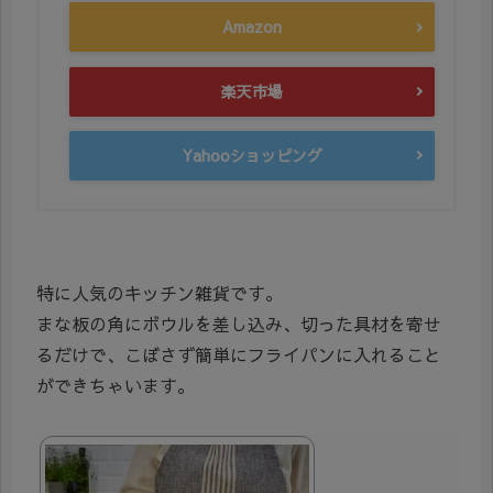
Amazon
楽天市場
Yahooショッピング
特に人気のキッチン雑貨です。
まな板の角にボウルを差し込み、切った具材を寄せ
るだけで、こぼさず簡単にフライパンに入れること
ができちゃいます。