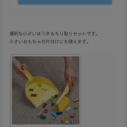
便利な小さいほうき＆ちり取りセットです。
小さいおもちゃの片付けにも使えます。