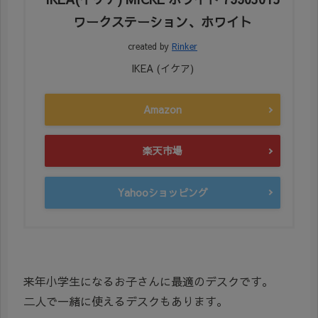
ワークステーション、ホワイト
created by
Rinker
IKEA (イケア)
Amazon
楽天市場
Yahooショッピング
来年小学生になるお子さんに最適のデスクです。
二人で一緒に使えるデスクもあります。