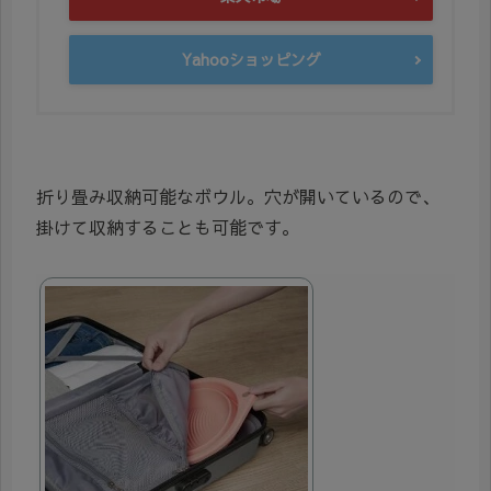
Yahooショッピング
折り畳み収納可能なボウル。穴が開いているので、
掛けて収納することも可能です。