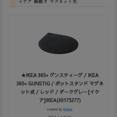
イケア 鍋敷き マグネット式
★IKEA 365+ グンスティーグ / IKEA
365+ GUNSTIG / ポットスタンド マグネ
ット式 / レッド / ダークグレー[イケ
ア]IKEA(30175277)
created by
Rinker