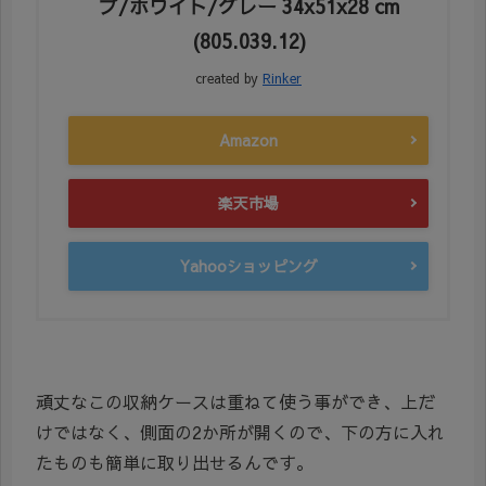
プ/ホワイト/グレー 34x51x28 cm
(805.039.12)
created by
Rinker
Amazon
楽天市場
Yahooショッピング
頑丈なこの収納ケースは重ねて使う事ができ、上だ
けではなく、側面の2か所が開くので、下の方に入れ
たものも簡単に取り出せるんです。