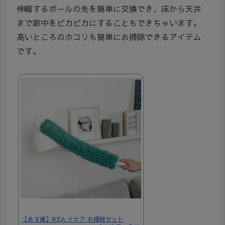
伸縮するポールの先を簡単に交換でき、床から天井
まで家中をピカピカにすることもできちゃいます。
高いところのホコリも簡単にお掃除できるアイテム
です。
【あす楽】IKEA イケア お掃除セット